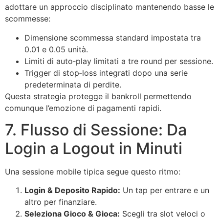
adottare un approccio disciplinato mantenendo basse le
scommesse:
Dimensione scommessa standard impostata tra
0.01 e 0.05 unità.
Limiti di auto‑play limitati a tre round per sessione.
Trigger di stop‑loss integrati dopo una serie
predeterminata di perdite.
Questa strategia protegge il bankroll permettendo
comunque l’emozione di pagamenti rapidi.
7. Flusso di Sessione: Da
Login a Logout in Minuti
Una sessione mobile tipica segue questo ritmo:
Login & Deposito Rapido:
Un tap per entrare e un
altro per finanziare.
Seleziona Gioco & Gioca:
Scegli tra slot veloci o