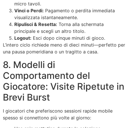
micro tavoli.
Vinci o Perdi:
Pagamento o perdita immediata
visualizzata istantaneamente.
Ripulisci & Resetta:
Torna alla schermata
principale e scegli un altro titolo.
Logout:
Esci dopo cinque minuti di gioco.
L’intero ciclo richiede meno di dieci minuti—perfetto per
una pausa pomeridiana o un tragitto a casa.
8. Modelli di
Comportamento del
Giocatore: Visite Ripetute in
Brevi Burst
I giocatori che preferiscono sessioni rapide mobile
spesso si connettono più volte al giorno: