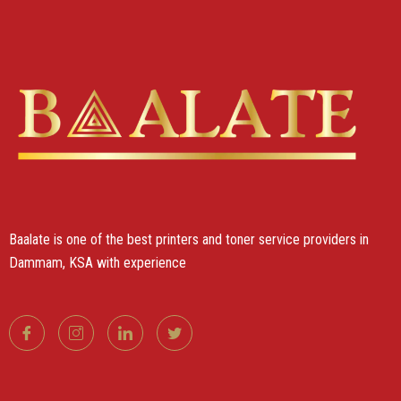
Baalate is one of the best printers and toner service providers in
Dammam, KSA with experience