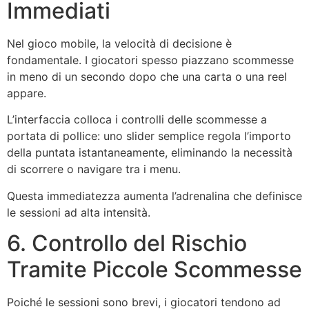
Immediati
Nel gioco mobile, la velocità di decisione è
fondamentale. I giocatori spesso piazzano scommesse
in meno di un secondo dopo che una carta o una reel
appare.
L’interfaccia colloca i controlli delle scommesse a
portata di pollice: uno slider semplice regola l’importo
della puntata istantaneamente, eliminando la necessità
di scorrere o navigare tra i menu.
Questa immediatezza aumenta l’adrenalina che definisce
le sessioni ad alta intensità.
6. Controllo del Rischio
Tramite Piccole Scommesse
Poiché le sessioni sono brevi, i giocatori tendono ad