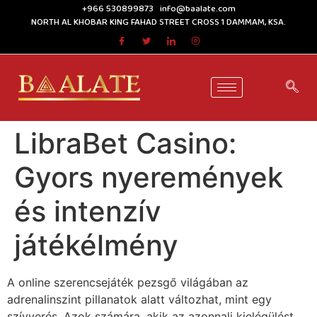
+966 530899873
info@baalate.com
NORTH AL KHOBAR KING FAHAD STREET CROSS 1 DAMMAM, KSA.
LibraBet Casino:
Gyors nyeremények
és intenzív
játékélmény
A online szerencsejáték pezsgő világában az
adrenalinszint pillanatok alatt változhat, mint egy
szívverés. Azok számára, akik az azonnali kielégülést