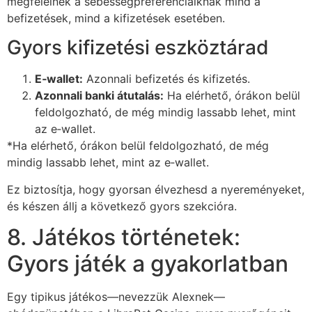
megfelelnek a sebességpreferenciáiknak mind a
befizetések, mind a kifizetések esetében.
Gyors kifizetési eszköztárad
E‑wallet:
Azonnali befizetés és kifizetés.
Azonnali banki átutalás:
Ha elérhető, órákon belül
feldolgozható, de még mindig lassabb lehet, mint
az e‑wallet.
*Ha elérhető, órákon belül feldolgozható, de még
mindig lassabb lehet, mint az e‑wallet.
Ez biztosítja, hogy gyorsan élvezhesd a nyereményeket,
és készen állj a következő gyors szekcióra.
8. Játékos történetek:
Gyors játék a gyakorlatban
Egy tipikus játékos—nevezzük Alexnek—