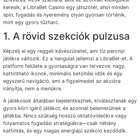
keresik, a LibraBet Casino egy játszótér, ahol minden
spin, fogadás és nyeremény olyan gyorsan történik,
mint egy gyors tűzharc.
1. A rövid szekciók pulzusa
Képzelj el egy reggeli kávészünetet, ami tíz percnyi
játékra változik. Ez a hangulat jellemzi a LibraBet-et. A
platform felülete a gyorsaságra van tervezve: nagy,
kattintható ikonok, minimális betöltési idők és egy
egyszerű navigáció, ami a figyelmedet az akcióra
irányítja, nem a menükre.
A játékosok általában bejelentkeznek, kiválasztanak egy
gyors kört ígérő játékot, és azonnal belemerülnek a
játékba. Nincs szükség hosszú oktatóvideókra vagy
folyamatos fogadási stratégiákra—csak néhány
kattintás, és egy magas energiájú szekció kezdődik.