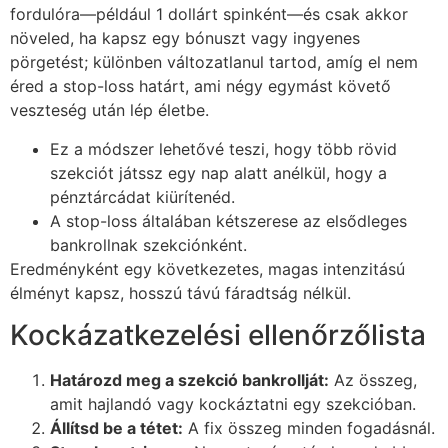
fordulóra—például 1 dollárt spinként—és csak akkor
növeled, ha kapsz egy bónuszt vagy ingyenes
pörgetést; különben változatlanul tartod, amíg el nem
éred a stop-loss határt, ami négy egymást követő
veszteség után lép életbe.
Ez a módszer lehetővé teszi, hogy több rövid
szekciót játssz egy nap alatt anélkül, hogy a
pénztárcádat kiürítenéd.
A stop-loss általában kétszerese az elsődleges
bankrollnak szekciónként.
Eredményként egy következetes, magas intenzitású
élményt kapsz, hosszú távú fáradtság nélkül.
Kockázatkezelési ellenőrzőlista
Határozd meg a szekció bankrollját:
Az összeg,
amit hajlandó vagy kockáztatni egy szekcióban.
Állítsd be a tétet:
A fix összeg minden fogadásnál.