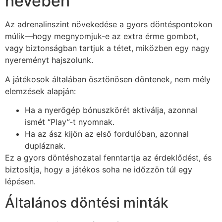
hevében
Az adrenalinszint növekedése a gyors döntéspontokon
múlik—hogy megnyomjuk-e az extra érme gombot,
vagy biztonságban tartjuk a tétet, miközben egy nagy
nyereményt hajszolunk.
A játékosok általában ösztönösen döntenek, nem mély
elemzések alapján:
Ha a nyerőgép bónuszkörét aktiválja, azonnal
ismét “Play”-t nyomnak.
Ha az ász kijön az első fordulóban, azonnal
dupláznak.
Ez a gyors döntéshozatal fenntartja az érdeklődést, és
biztosítja, hogy a játékos soha ne időzzön túl egy
lépésen.
Általános döntési minták