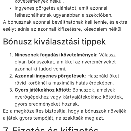
követelmények nélkül.
Ingyenes pörgetés ajánlatot, amit azonnal
felhasználhatnak ugyanabban a szekcióban.
A bónusznak azonnal beválthatónak kell lennie, és extra
esélyt adnia az azonnali kifizetésre, késedelem nélkül.
Bónusz kiválasztási tippek
Nincsenek fogadási követelmények:
Válassz
olyan bónuszokat, amikkel az nyereményeket
azonnal ki tudod venni.
Azonnali ingyenes pörgetések:
Használd őket
rövid köröknél a maximális hatás érdekében.
Gyors játékokhoz kötött:
Bónuszok, amelyek
nyerőgépekhez vagy kártyajátékokhoz kötöttek,
gyors eredményeket hoznak.
Ez a megközelítés biztosítja, hogy a bónuszok növeljék
a játék gyors tempóját, ne szakítsák meg azt.
7. Fizetés és kifizetés