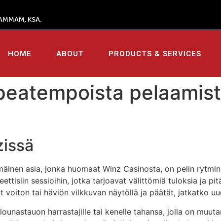
AMMAM, KSA.
HOME
ABOUT
PRODUCTS & SERVICES
peatempoista pelaamist
zissä
mäinen asia, jonka huomaat Winz Casinosta, on pelin rytmin 
ettisiin sessioihin, jotka tarjoavat välittömiä tuloksia ja pi
t voiton tai häviön vilkkuvan näytöllä ja päätät, jatkatko 
, lounastauon harrastajille tai kenelle tahansa, jolla on muut