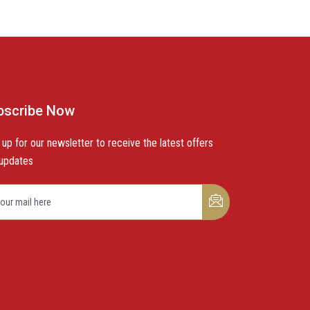
bscribe Now
 up for our newsletter to receive the latest offers
updates