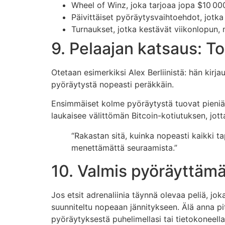
Wheel of Winz, joka tarjoaa jopa $10 000
Päivittäiset pyöräytysvaihtoehdot, jotka 
Turnaukset, jotka kestävät viikonlopun, m
9. Pelaajan katsaus: T
Otetaan esimerkiksi Alex Berliinistä: hän ki
pyöräytystä nopeasti peräkkäin.
Ensimmäiset kolme pyöräytystä tuovat pieniä 
laukaisee välittömän Bitcoin-kotiutuksen, jott
“Rakastan sitä, kuinka nopeasti kaikki t
menettämättä seuraamista.”
10. Valmis pyöräyttämää
Jos etsit adrenaliinia täynnä olevaa peliä, joka
suunniteltu nopeaan jännitykseen. Älä anna p
pyöräytyksestä puhelimellasi tai tietokoneella