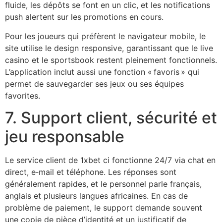
fluide, les dépôts se font en un clic, et les notifications
push alertent sur les promotions en cours.
Pour les joueurs qui préfèrent le navigateur mobile, le
site utilise le design responsive, garantissant que le live
casino et le sportsbook restent pleinement fonctionnels.
L’application inclut aussi une fonction « favoris » qui
permet de sauvegarder ses jeux ou ses équipes
favorites.
7. Support client, sécurité et
jeu responsable
Le service client de 1xbet ci fonctionne 24/7 via chat en
direct, e‑mail et téléphone. Les réponses sont
généralement rapides, et le personnel parle français,
anglais et plusieurs langues africaines. En cas de
problème de paiement, le support demande souvent
une copie de pièce d’identité et un justificatif de