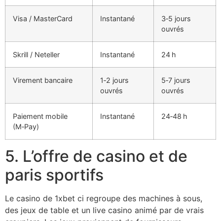
Visa / MasterCard
Instantané
3‑5 jours
ouvrés
Skrill / Neteller
Instantané
24 h
Virement bancaire
1‑2 jours
5‑7 jours
ouvrés
ouvrés
Paiement mobile
Instantané
24‑48 h
(M‑Pay)
5. L’offre de casino et de
paris sportifs
Le casino de 1xbet ci regroupe des machines à sous,
des jeux de table et un live casino animé par de vrais