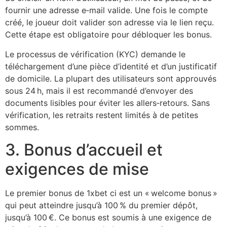
fournir une adresse e‑mail valide. Une fois le compte
créé, le joueur doit valider son adresse via le lien reçu.
Cette étape est obligatoire pour débloquer les bonus.
Le processus de vérification (KYC) demande le
téléchargement d’une pièce d’identité et d’un justificatif
de domicile. La plupart des utilisateurs sont approuvés
sous 24 h, mais il est recommandé d’envoyer des
documents lisibles pour éviter les allers‑retours. Sans
vérification, les retraits restent limités à de petites
sommes.
3. Bonus d’accueil et
exigences de mise
Le premier bonus de 1xbet ci est un « welcome bonus »
qui peut atteindre jusqu’à 100 % du premier dépôt,
jusqu’à 100 €. Ce bonus est soumis à une exigence de