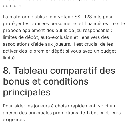
domicile.
La plateforme utilise le cryptage SSL 128 bits pour
protéger les données personnelles et financières. Le site
propose également des outils de jeu responsable :
limites de dépôt, auto‑exclusion et liens vers des
associations d’aide aux joueurs. Il est crucial de les
activer dès le premier dépôt si vous avez un budget
limité.
8. Tableau comparatif des
bonus et conditions
principales
Pour aider les joueurs à choisir rapidement, voici un
aperçu des principales promotions de 1xbet ci et leurs
exigences.