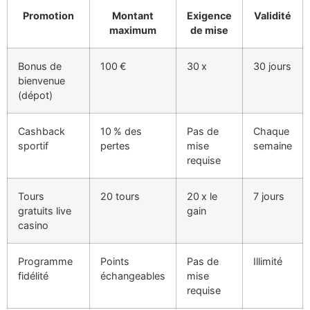
Promotion
Montant
Exigence
Validité
maximum
de mise
Bonus de
100 €
30 x
30 jours
bienvenue
(dépot)
Cashback
10 % des
Pas de
Chaque
sportif
pertes
mise
semaine
requise
Tours
20 tours
20 x le
7 jours
gratuits live
gain
casino
Programme
Points
Pas de
Illimité
fidélité
échangeables
mise
requise