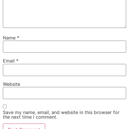
Name
*
Email
*
Website
Save my name, email, and website in this browser for
the next time I comment.