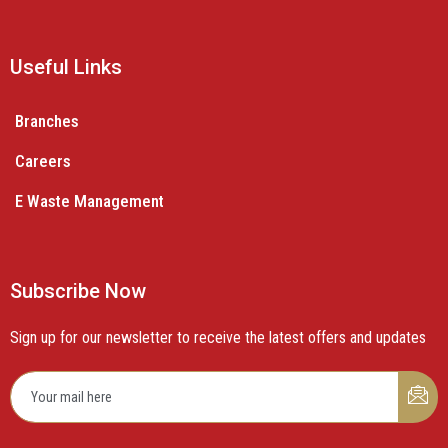
Useful Links
Branches
Careers
E Waste Management
Subscribe Now
Sign up for our newsletter to receive the latest offers and updates