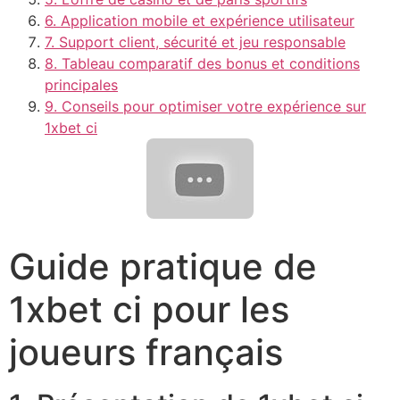
6. Application mobile et expérience utilisateur
7. Support client, sécurité et jeu responsable
8. Tableau comparatif des bonus et conditions
principales
9. Conseils pour optimiser votre expérience sur
1xbet ci
Guide pratique de
1xbet ci pour les
joueurs français