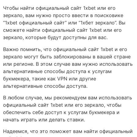
Чтобы найти официальный сайт 1xbet или его
зеркало, вам нужно просто ввести в поисковике
“1xbet официальный сайт” или “1хбет зеркало”. Вы
сможете найти официальный сайт 1xbet или его
зеркало, которые будут доступны для вас.
Важно помнить, что официальный сайт 1xbet и его
зеркало могут быть заблокированы в вашей стране
или регионе. В этом случае вам нужно использовать
альтернативные способы доступа к услугам
букмекера, такие как VPN или другие
альтернативные способы доступа.
В любом случае, мы рекомендуем вам использовать
официальный сайт 1xbet или его зеркало, чтобы
обеспечить себе доступ к услугам букмекера и
начать играть или делать ставки.
Надеемся, что это поможет вам найти официальный