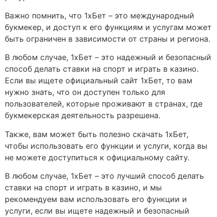
Важно помнить, что 1хБет – это международный
букмекер, и доступ к его функциям и услугам может
быть ограничен в зависимости от страны и региона.
В любом случае, 1хБет – это надежный и безопасный
способ делать ставки на спорт и играть в казино.
Если вы ищете официальный сайт 1хБет, то вам
нужно знать, что он доступен только для
пользователей, которые проживают в странах, где
букмекерская деятельность разрешена.
Также, вам может быть полезно скачать 1хБет,
чтобы использовать его функции и услуги, когда вы
не можете доступиться к официальному сайту.
В любом случае, 1хБет – это лучший способ делать
ставки на спорт и играть в казино, и мы
рекомендуем вам использовать его функции и
услуги, если вы ищете надежный и безопасный