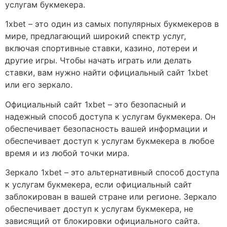
услугам букмекера.
1xbet – это один из самых популярных букмекеров в
мире, предлагающий широкий спектр услуг,
включая спортивные ставки, казино, лотереи и
другие игры. Чтобы начать играть или делать
ставки, вам нужно найти официальный сайт 1xbet
или его зеркало.
Официальный сайт 1xbet – это безопасный и
надежный способ доступа к услугам букмекера. Он
обеспечивает безопасность вашей информации и
обеспечивает доступ к услугам букмекера в любое
время и из любой точки мира.
Зеркало 1xbet – это альтернативный способ доступа
к услугам букмекера, если официальный сайт
заблокирован в вашей стране или регионе. Зеркало
обеспечивает доступ к услугам букмекера, не
зависящий от блокировки официального сайта.