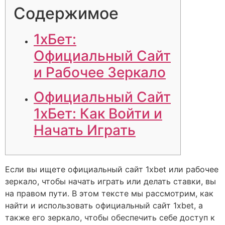
Содержимое
1хБет:
Официальный Сайт
и Рабочее Зеркало
Официальный Сайт
1хБет: Как Войти и
Начать Играть
Если вы ищете официальный сайт 1xbet или рабочее
зеркало, чтобы начать играть или делать ставки, вы
на правом пути. В этом тексте мы рассмотрим, как
найти и использовать официальный сайт 1xbet, а
также его зеркало, чтобы обеспечить себе доступ к