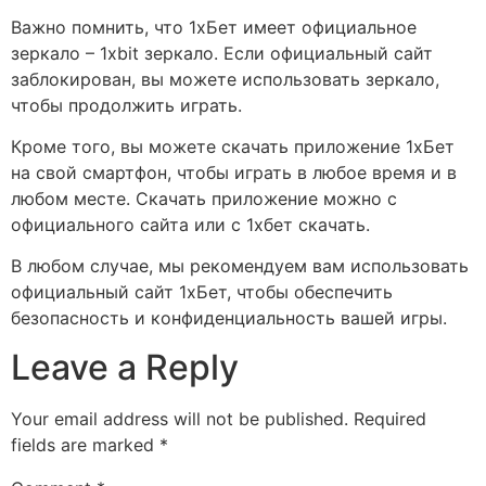
Важно помнить, что 1хБет имеет официальное
зеркало – 1xbit зеркало. Если официальный сайт
заблокирован, вы можете использовать зеркало,
чтобы продолжить играть.
Кроме того, вы можете скачать приложение 1хБет
на свой смартфон, чтобы играть в любое время и в
любом месте. Скачать приложение можно с
официального сайта или с 1хбет скачать.
В любом случае, мы рекомендуем вам использовать
официальный сайт 1хБет, чтобы обеспечить
безопасность и конфиденциальность вашей игры.
Leave a Reply
Your email address will not be published.
Required
fields are marked
*