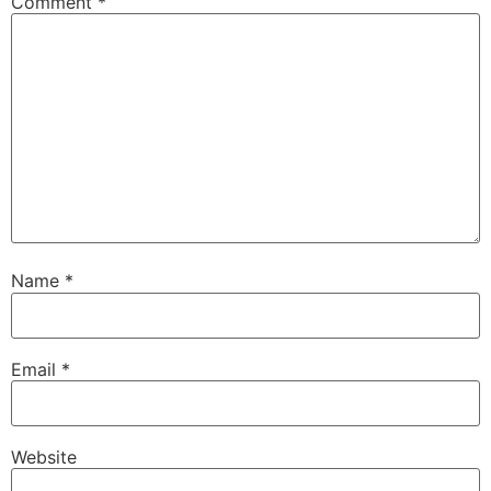
Comment
*
Name
*
Email
*
Website