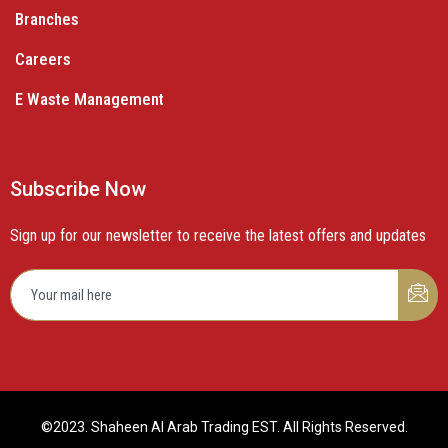
Branches
Careers
E Waste Management
Subscribe Now
Sign up for our newsletter to receive the latest offers and updates
©2023. Shaheen Al Arab Trading EST. All Rights Reserved.