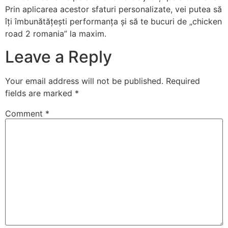
Prin aplicarea acestor sfaturi personalizate, vei putea să
îți îmbunătățești performanța și să te bucuri de „chicken
road 2 romania” la maxim.
Leave a Reply
Your email address will not be published.
Required
fields are marked
*
Comment
*