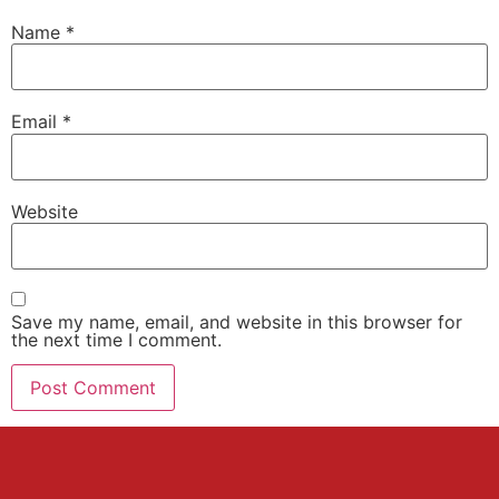
Name
*
Email
*
Website
Save my name, email, and website in this browser for
the next time I comment.