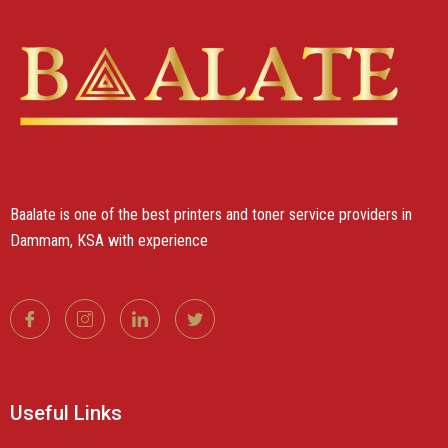
Baalate is one of the best printers and toner service providers in
Dammam, KSA with experience
Useful Links