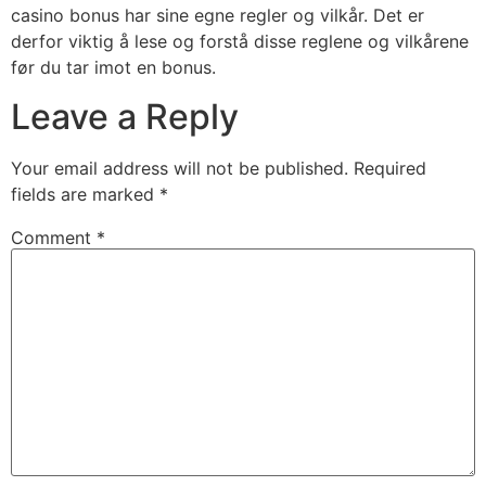
casino bonus har sine egne regler og vilkår. Det er
derfor viktig å lese og forstå disse reglene og vilkårene
før du tar imot en bonus.
Leave a Reply
Your email address will not be published.
Required
fields are marked
*
Comment
*