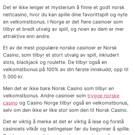
Det er ikke lenger et mysterium å finne et godt norsk
nettcasino, hvor du kan spille dine favorittspill og nyte
en velkomstbonus. I Norge er det flere casinoer som
tilbyr et bredt utvalg av spill, og noen av dem er mer
attraktive enn andre.
Et av de mest populære norske casinoer er Norsk
Casino, som tilbyr et stort utvalg av spill, inkludert
slots, blackjack og roulette. De tilbyr også en
velkomstbonus på 100% av din første innskudd, opp til
5 000 kr.
Men det er ikke bare Norsk Casino som tilbyr en
velkomstbonus. Andre casinoer som
trygge norske
casino
og Casino Norge tilbyr også en velkomstbonus,
selv om den ikke er like stor som den til Norsk Casino.
Det er viktig å merke at det er viktig å lese og forstå
casinoets vilkår og betingelser før du begynner å spille.