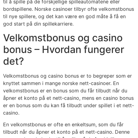
til å spille på de forskjellige spilleautomatene eller
bordspillene. Norske casinoer tilbyr ofte velkomstbonus
til nye spillere, og det kan være en god måte å få en
god start på din spillekarriere.
Velkomstbonus og casino
bonus – Hvordan fungerer
det?
Velkomstbonus og casino bonus er to begreper som er
knyttet sammen i mange norske nett-casinoer. En
velkomstbonus er en bonus som du får tilbudt når du
åpner et konto på et nett-casino, mens en casino bonus
er en bonus som du kan få tilbudt under spillet i et nett-
casino.
En velkomstbonus er ofte en enkeltsum, som du får
tilbudt når du åpner et konto på et nett-casino. Denne