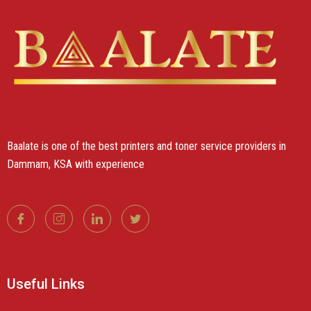
Baalate is one of the best printers and toner service providers in
Dammam, KSA with experience
Useful Links