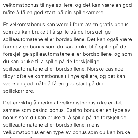
velkomstbonus til nye spillere, og det kan være en god
måte å få en god start på din spillekarriere.
Et velkomstbonus kan være i form av en gratis bonus,
som du kan bruke til å spille på de forskjellige
spilleautomatene eller bordspillene. Det kan også være i
form av en bonus som du kan bruke til å spille på de
forskjellige spilleautomatene eller bordspillene, og som
du kan bruke til å spille på de forskjellige
spilleautomatene eller bordspillene. Norske casinoer
tilbyr ofte velkomstbonus til nye spillere, og det kan
være en god måte å få en god start på din
spillekarriere.
Det er viktig å merke at velkomstbonus ikke er det
samme som casino bonus. Casino bonus er en type av
bonus som du kan bruke til å spille på de forskjellige
spilleautomatene eller bordspillene, mens
velkomstbonus er en type av bonus som du kan bruke