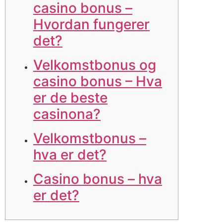
casino bonus –
Hvordan fungerer
det?
Velkomstbonus og
casino bonus – Hva
er de beste
casinona?
Velkomstbonus –
hva er det?
Casino bonus – hva
er det?