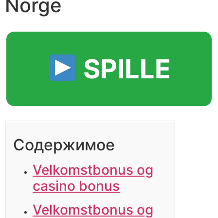
Norge
SPILLE
Содержимое
Velkomstbonus og
casino bonus
Velkomstbonus og