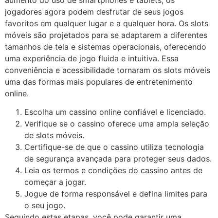
jogadores agora podem desfrutar de seus jogos
favoritos em qualquer lugar e a qualquer hora. Os slots
móveis são projetados para se adaptarem a diferentes
tamanhos de tela e sistemas operacionais, oferecendo
uma experiência de jogo fluida e intuitiva. Essa
conveniência e acessibilidade tornaram os slots móveis
uma das formas mais populares de entretenimento
online.
Escolha um cassino online confiável e licenciado.
Verifique se o cassino oferece uma ampla seleção
de slots móveis.
Certifique-se de que o cassino utiliza tecnologia
de segurança avançada para proteger seus dados.
Leia os termos e condições do cassino antes de
começar a jogar.
Jogue de forma responsável e defina limites para
o seu jogo.
Seguindo estas etapas, você pode garantir uma