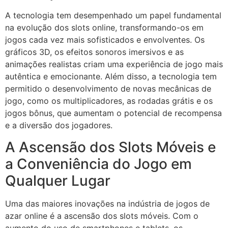
A tecnologia tem desempenhado um papel fundamental
na evolução dos slots online, transformando-os em
jogos cada vez mais sofisticados e envolventes. Os
gráficos 3D, os efeitos sonoros imersivos e as
animações realistas criam uma experiência de jogo mais
autêntica e emocionante. Além disso, a tecnologia tem
permitido o desenvolvimento de novas mecânicas de
jogo, como os multiplicadores, as rodadas grátis e os
jogos bônus, que aumentam o potencial de recompensa
e a diversão dos jogadores.
A Ascensão dos Slots Móveis e
a Conveniência do Jogo em
Qualquer Lugar
Uma das maiores inovações na indústria de jogos de
azar online é a ascensão dos slots móveis. Com o
aumento do uso de smartphones e tablets, os