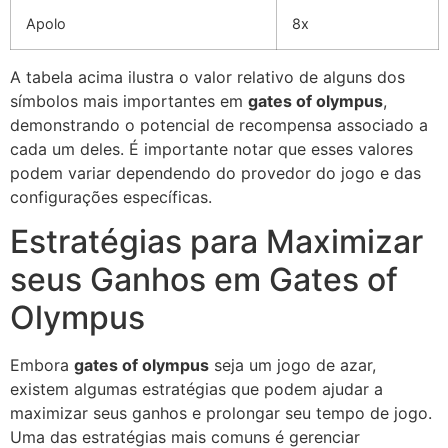
Apolo
8x
A tabela acima ilustra o valor relativo de alguns dos
símbolos mais importantes em
gates of olympus
,
demonstrando o potencial de recompensa associado a
cada um deles. É importante notar que esses valores
podem variar dependendo do provedor do jogo e das
configurações específicas.
Estratégias para Maximizar
seus Ganhos em Gates of
Olympus
Embora
gates of olympus
seja um jogo de azar,
existem algumas estratégias que podem ajudar a
maximizar seus ganhos e prolongar seu tempo de jogo.
Uma das estratégias mais comuns é gerenciar