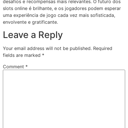
desafios e recompensas mais relevantes. O futuro dos
slots online é brilhante, e os jogadores podem esperar
uma experiência de jogo cada vez mais sofisticada,
envolvente e gratificante.
Leave a Reply
Your email address will not be published.
Required
fields are marked
*
Comment
*