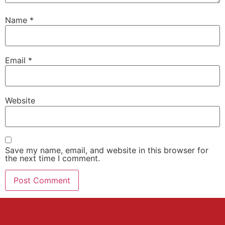
Name
*
Email
*
Website
Save my name, email, and website in this browser for
the next time I comment.