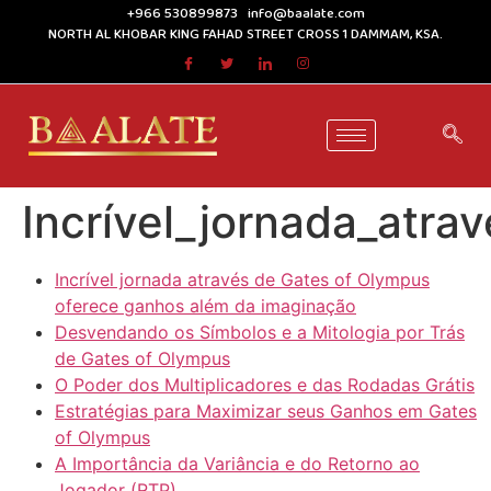
+966 530899873
info@baalate.com
NORTH AL KHOBAR KING FAHAD STREET CROSS 1 DAMMAM, KSA.
Incrível_jornada_atr
Incrível jornada através de Gates of Olympus
oferece ganhos além da imaginação
Desvendando os Símbolos e a Mitologia por Trás
de Gates of Olympus
O Poder dos Multiplicadores e das Rodadas Grátis
Estratégias para Maximizar seus Ganhos em Gates
of Olympus
A Importância da Variância e do Retorno ao
Jogador (RTP)