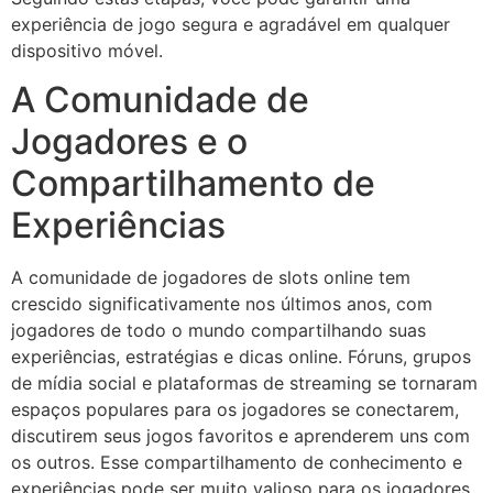
experiência de jogo segura e agradável em qualquer
dispositivo móvel.
A Comunidade de
Jogadores e o
Compartilhamento de
Experiências
A comunidade de jogadores de slots online tem
crescido significativamente nos últimos anos, com
jogadores de todo o mundo compartilhando suas
experiências, estratégias e dicas online. Fóruns, grupos
de mídia social e plataformas de streaming se tornaram
espaços populares para os jogadores se conectarem,
discutirem seus jogos favoritos e aprenderem uns com
os outros. Esse compartilhamento de conhecimento e
experiências pode ser muito valioso para os jogadores,