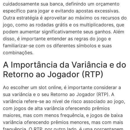
cuidadosamente sua banca, definindo um orçamento
específico para jogar e evitando apostas excessivas.
Outra estratégia é aproveitar ao máximo os recursos do
jogo, como as rodadas grátis e os multiplicadores, que
podem aumentar significativamente seus ganhos. Além
disso, é importante entender as regras do jogo e
familiarizar-se com os diferentes símbolos e suas
combinações.
A Importância da Variância e do
Retorno ao Jogador (RTP)
Ao escolher um slot online, é importante considerar a
sua variância e o seu Retorno ao Jogador (RTP). A
variância refere-se ao nível de risco associado ao jogo,
com jogos de alta variância oferecendo prêmios
maiores, mas com menos frequência, e jogos de baixa
variância oferecendo prêmios menores, mas com mais
frequência. O RTP, por outro lado, é uma porcentagem