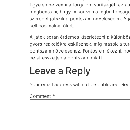
figyelembe venni a forgalom sűrűségét, az au
megbecsülni, hogy mikor van a legbiztonságo
szerepet játszik a pontszám növelésében. A 
kell használnia őket.
A játék során érdemes kísérletezni a különbö
gyors reakciókra esküsznek, míg mások a tür
pontszám növeléséhez. Fontos emlékezni, hogy
ne stresszeljen a pontszám miatt.
Leave a Reply
Your email address will not be published.
Req
Comment
*