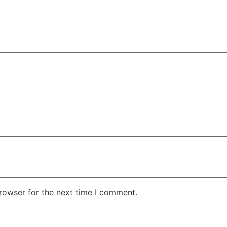
rowser for the next time I comment.