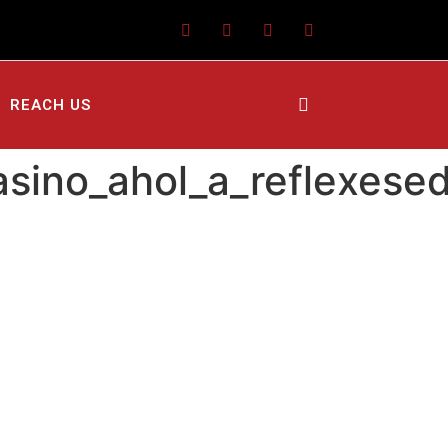
REACH US
sino_ahol_a_reflexesed