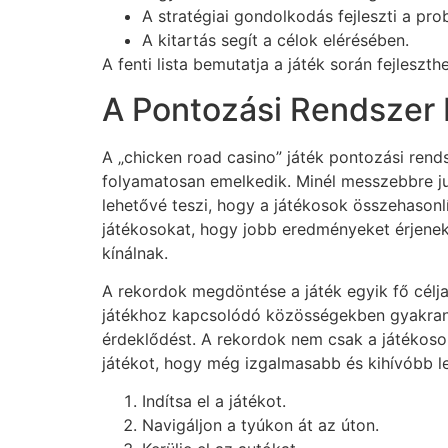
A stratégiai gondolkodás fejleszti a p
A kitartás segít a célok elérésében.
A fenti lista bemutatja a játék során fejles
A Pontozási Rendszer 
A „chicken road casino” játék pontozási rend
folyamatosan emelkedik. Minél messzebbre jut 
lehetővé teszi, hogy a játékosok összehason
játékosokat, hogy jobb eredményeket érjenek 
kínálnak.
A rekordok megdöntése a játék egyik fő célja
játékhoz kapcsolódó közösségekben gyakran m
érdeklődést. A rekordok nem csak a játékosok
játékot, hogy még izgalmasabb és kihívóbb l
Indítsa el a játékot.
Navigáljon a tyúkon át az úton.