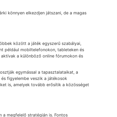
árki könnyen elkezdjen játszani, de a magas
többek között a játék egyszerű szabályai,
nt például mobiltelefonokon, tableteken és
k aktívak a különböző online fórumokon és
osztják egymással a tapasztalataikat, a
, és figyelembe veszik a játékosok
eket is, amelyek tovább erősítik a közösséget
a megfelelő stratégián is. Fontos