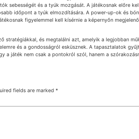
tók sebességét és a tyúk mozgását. A játékosnak előre kel
sabb időpont a tyúk elmozdítására. A power-up-ok és bón
játékosnak figyelemmel kell kísérnie a képernyőn megjelen
ző stratégiákkal, és megtalálni azt, amelyik a legjobban m
elemre és a gondosságról esküsznek. A tapasztalatok gyűjt
 a játék nem csak a pontokról szól, hanem a szórakozásról 
uired fields are marked
*