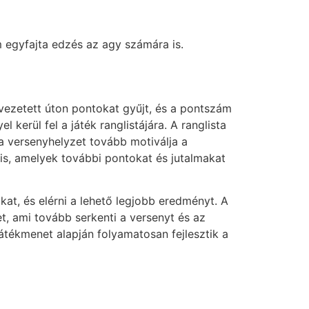
m egyfajta edzés az agy számára is.
tvezetett úton pontokat gyűjt, és a pontszám
kerül fel a játék ranglistájára. A ranglista
a versenyhelyzet tovább motiválja a
 is, amelyek további pontokat és jutalmakat
at, és elérni a lehető legjobb eredményt. A
, ami tovább serkenti a versenyt és az
átékmenet alapján folyamatosan fejlesztik a