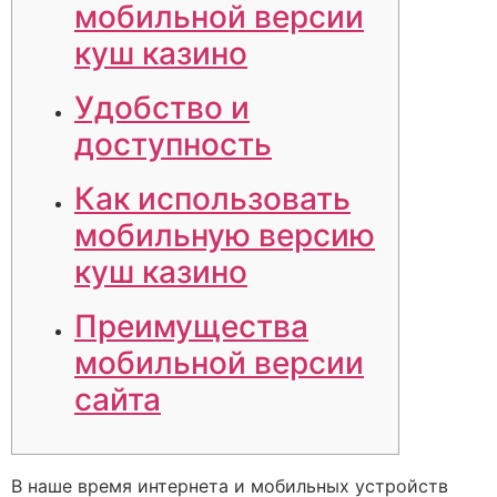
мобильной версии
куш казино
Удобство и
доступность
Как использовать
мобильную версию
куш казино
Преимущества
мобильной версии
сайта
В наше время интернета и мобильных устройств