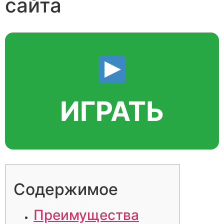
сайта
ИГРАТЬ
Содержимое
Преимущества