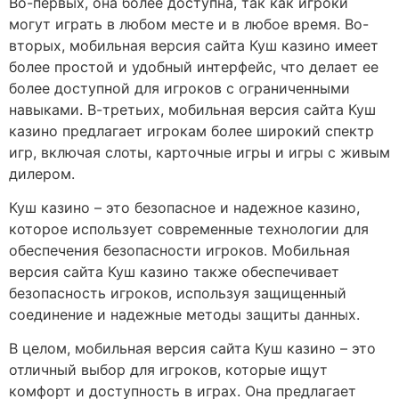
Во-первых, она более доступна, так как игроки
могут играть в любом месте и в любое время. Во-
вторых, мобильная версия сайта Куш казино имеет
более простой и удобный интерфейс, что делает ее
более доступной для игроков с ограниченными
навыками. В-третьих, мобильная версия сайта Куш
казино предлагает игрокам более широкий спектр
игр, включая слоты, карточные игры и игры с живым
дилером.
Куш казино – это безопасное и надежное казино,
которое использует современные технологии для
обеспечения безопасности игроков. Мобильная
версия сайта Куш казино также обеспечивает
безопасность игроков, используя защищенный
соединение и надежные методы защиты данных.
В целом, мобильная версия сайта Куш казино – это
отличный выбор для игроков, которые ищут
комфорт и доступность в играх. Она предлагает