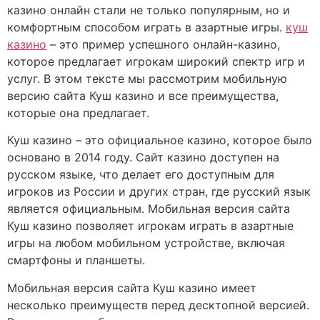
казино онлайн стали не только популярным, но и
комфортным способом играть в азартные игры.
куш
казино
– это пример успешного онлайн-казино,
которое предлагает игрокам широкий спектр игр и
услуг. В этом тексте мы рассмотрим мобильную
версию сайта Куш казино и все преимущества,
которые она предлагает.
Куш казино – это официальное казино, которое было
основано в 2014 году. Сайт казино доступен на
русском языке, что делает его доступным для
игроков из России и других стран, где русский язык
является официальным. Мобильная версия сайта
Куш казино позволяет игрокам играть в азартные
игры на любом мобильном устройстве, включая
смартфоны и планшеты.
Мобильная версия сайта Куш казино имеет
несколько преимуществ перед десктопной версией.