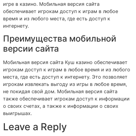
игре в казино. Мобильная версия сайта
обеспечивает игрокам доступ к играм в любое
время и из любого места, где есть доступ к
интернету.
Преимущества мобильной
версии сайта
Мобильная версия сайта Куш казино обеспечивает
игрокам доступ к играм в любое время и из любого
места, где есть доступ к интернету. Это позволяет
игрокам извлекать выгоду из игры в любое время,
не покидая свой дом. Мобильная версия сайта
также обеспечивает игрокам доступ к информации
о своих счетах, а также к информации о своих
выигрышах.
Leave a Reply