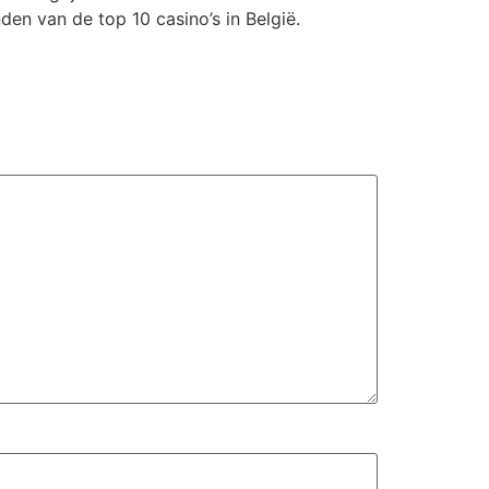
den van de top 10 casino’s in België.