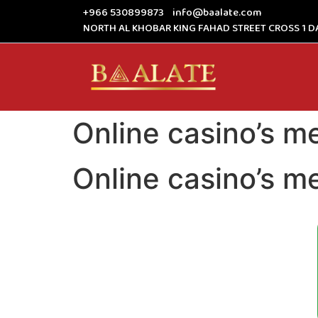
+966 530899873
info@baalate.com
NORTH AL KHOBAR KING FAHAD STREET CROSS 1 D
Online casino’s m
Online casino’s m