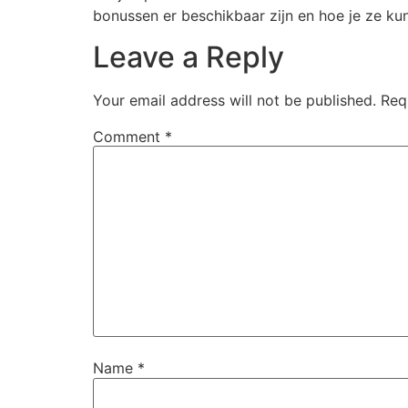
bonussen er beschikbaar zijn en hoe je ze kunt
Leave a Reply
Your email address will not be published.
Req
Comment
*
Name
*