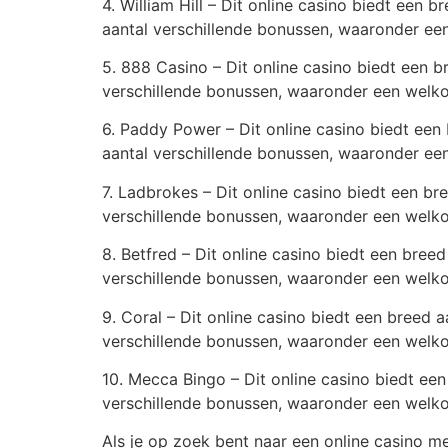
4. William Hill – Dit online casino biedt ee
aantal verschillende bonussen, waaronder e
5. 888 Casino – Dit online casino biedt een 
verschillende bonussen, waaronder een welk
6. Paddy Power – Dit online casino biedt ee
aantal verschillende bonussen, waaronder e
7. Ladbrokes – Dit online casino biedt een br
verschillende bonussen, waaronder een welk
8. Betfred – Dit online casino biedt een bre
verschillende bonussen, waaronder een welk
9. Coral – Dit online casino biedt een breed 
verschillende bonussen, waaronder een welk
10. Mecca Bingo – Dit online casino biedt ee
verschillende bonussen, waaronder een welk
Als je op zoek bent naar een online casino me