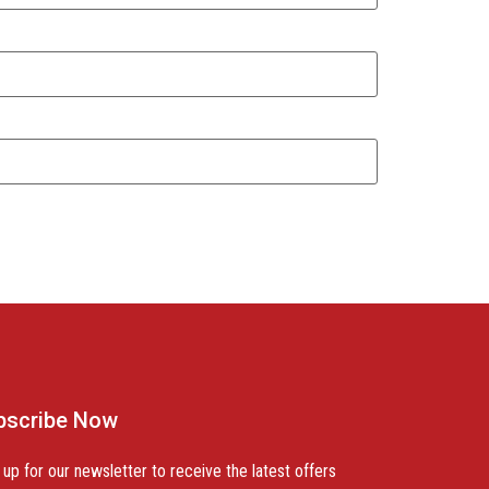
bscribe Now
 up for our newsletter to receive the latest offers