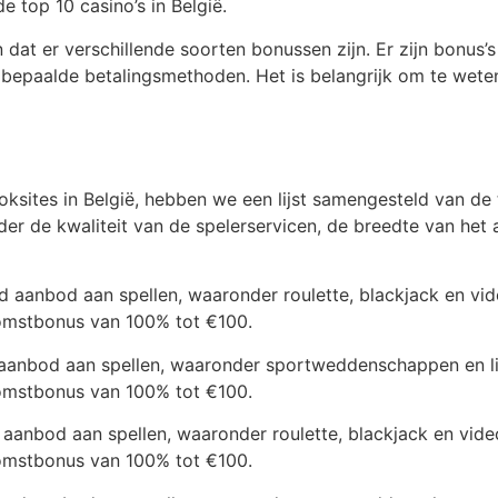
de top 10 casino’s in België.
 dat er verschillende soorten bonussen zijn. Er zijn bonus
n bepaalde betalingsmethoden. Het is belangrijk om te wet
ksites in België, hebben we een lijst samengesteld van de to
er de kwaliteit van de spelerservicen, de breedte van het
ed aanbod aan spellen, waaronder roulette, blackjack en vi
omstbonus van 100% tot €100.
d aanbod aan spellen, waaronder sportweddenschappen en li
omstbonus van 100% tot €100.
d aanbod aan spellen, waaronder roulette, blackjack en vide
omstbonus van 100% tot €100.