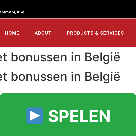
AMMAM, KSA.
HOME
ABOUT
PRODUCTS & SERVICES
et bonussen in België
et bonussen in België
SPELEN