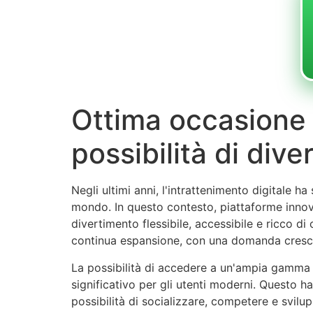
Ottima occasione 
possibilità di div
Negli ultimi anni, l'intrattenimento digitale h
mondo. In questo contesto, piattaforme inn
divertimento flessibile, accessibile e ricco di
continua espansione, con una domanda crescent
La possibilità di accedere a un'ampia gamma 
significativo per gli utenti moderni. Questo 
possibilità di socializzare, competere e svilu