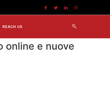
REACH US
o online e nuove