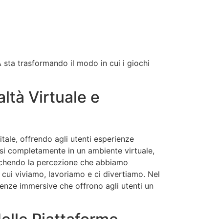
IA sta trasformando il modo in cui i giochi
ltà Virtuale e
tale, offrendo agli utenti esperienze
rsi completamente in un ambiente virtuale,
icchendo la percezione che abbiamo
 cui viviamo, lavoriamo e ci divertiamo. Nel
rienze immersive che offrono agli utenti un