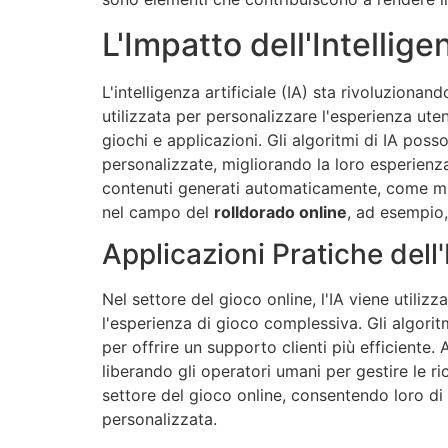
L'Impatto dell'Intellige
L'intelligenza artificiale (IA) sta rivoluzionan
utilizzata per personalizzare l'esperienza uten
giochi e applicazioni. Gli algoritmi di IA pos
personalizzate, migliorando la loro esperienz
contenuti generati automaticamente, come musi
nel campo del
rolldorado online
, ad esempio,
Applicazioni Pratiche dell
Nel settore del gioco online, l'IA viene utilizz
l'esperienza di gioco complessiva. Gli algorit
per offrire un supporto clienti più efficient
liberando gli operatori umani per gestire le 
settore del gioco online, consentendo loro di m
personalizzata.