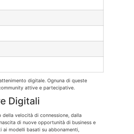
trattenimento digitale. Ognuna di queste
community attive e partecipative.
e Digitali
o della velocità di connessione, dalla
a nascita di nuove opportunità di business e
ti ai modelli basati su abbonamenti,