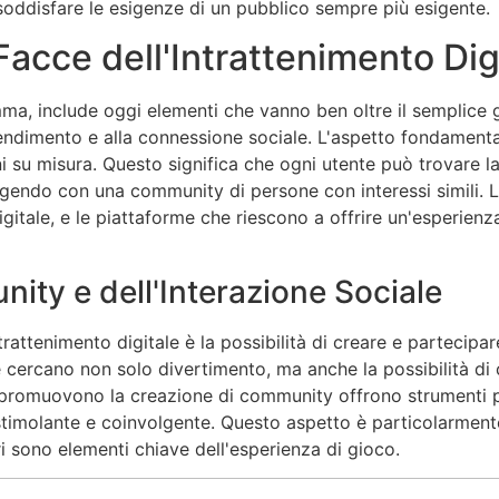
 soddisfare le esigenze di un pubblico sempre più esigente.
Facce dell'Intrattenimento Dig
amma, include oggi elementi che vanno ben oltre il semplice
prendimento e alla connessione sociale. L'aspetto fondamenta
i su misura. Questo significa che ogni utente può trovare la
agendo con una community di persone con interessi simili. 
 digitale, e le piattaforme che riescono a offrire un'esperie
ity e dell'Interazione Sociale
trattenimento digitale è la possibilità di creare e partecipa
 cercano non solo divertimento, ma anche la possibilità di
 promuovono la creazione di community offrono strumenti p
timolante e coinvolgente. Questo aspetto è particolarmente
i sono elementi chiave dell'esperienza di gioco.