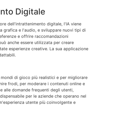
ento Digitale
re dell'intrattenimento digitale, l'IA viene
 grafica e l'audio, e sviluppare nuovi tipi di
preferenze e offrire raccomandazioni
può anche essere utilizzata per creare
tate esperienze creative. La sua applicazione
ttabili.
e mondi di gioco più realistici e per migliorare
nire frodi, per moderare i contenuti online e
e alle domande frequenti degli utenti,
indispensabile per le aziende che operano nel
 un'esperienza utente più coinvolgente e