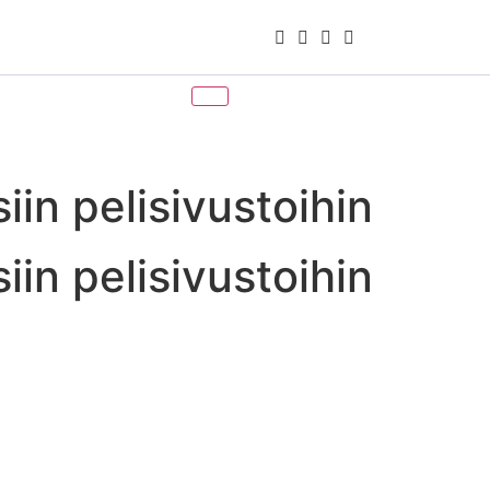
iin pelisivustoihin
iin pelisivustoihin