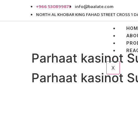
+966 530899873
info@baalate.com
NORTH AL KHOBAR KING FAHAD STREET CROSS 1 D
HOM
ABO
PRO
REA
Parhaat kasinot Su
X
Parhaat kasinot Su