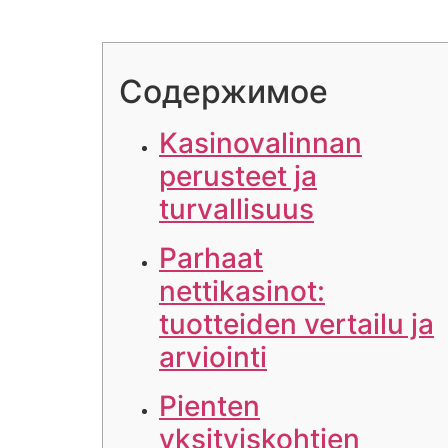
Содержимое
Kasinovalinnan
perusteet ja
turvallisuus
Parhaat
nettikasinot:
tuotteiden vertailu ja
arviointi
Pienten
yksityiskohtien