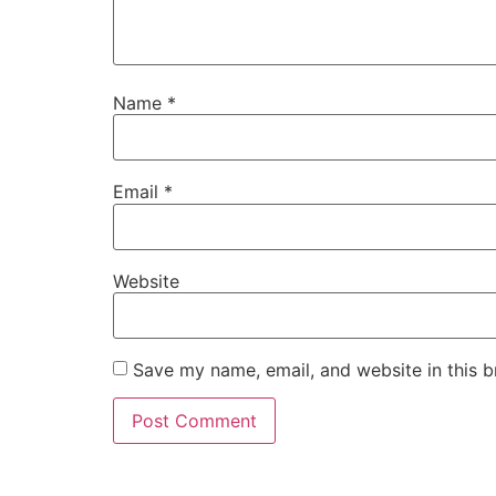
Name
*
Email
*
Website
Save my name, email, and website in this b