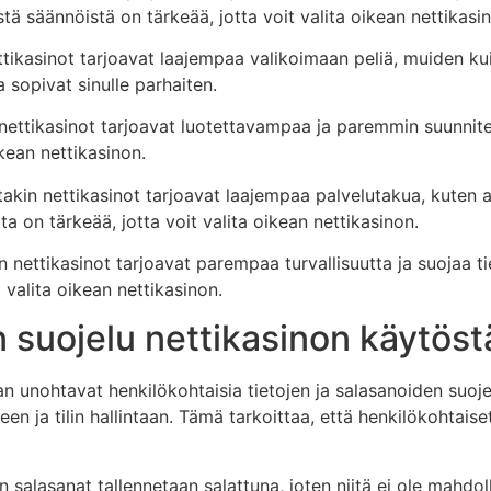
istä säännöistä on tärkeää, jotta voit valita oikean nettikasi
ttikasinot tarjoavat laajempaa valikoimaan peliä, muiden kuit
ka sopivat sinulle parhaiten.
nettikasinot tarjoavat luotettavampaa ja paremmin suunnitel
ikean nettikasinon.
takin nettikasinot tarjoavat laajempaa palvelutakua, kuten a
ta on tärkeää, jotta voit valita oikean nettikasinon.
in nettikasinot tarjoavat parempaa turvallisuutta ja suojaa t
 valita oikean nettikasinon.
n suojelu nettikasinon käytöst
an unohtavat henkilökohtaisia tietojen ja salasanoiden suojel
een ja tilin hallintaan. Tämä tarkoittaa, että henkilökohtaise
in salasanat tallennetaan salattuna, joten niitä ei ole mahdol