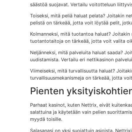
säästöä suojavat. Vertailu voitotteluun liittyv
Toiseksi, mitä peliä haluat pelata? Joitakin ne
pelistä on tärkeää, jotta voit löytää pelit, jot
Kolmanneksi, mitä tuotantoa haluat? Joitakin 
tuotantotaitoja on tärkeää, jotta voit valita o
Neljänneksi, mitä palveluita haluat saada? Joi
uudistamista. Vertailu eri nettikasinon palvelui
Viimeiseksi, mitä turvallisuutta haluat? Joitak
turvallisuusmekanismeja on tärkeää, jotta voit
Pienten yksityiskohtie
Parhaat kasinot, kuten Nettrix, eivät kuitenka
salattuina ja käytetään vain pelien suorittamis
myydä toisille.
Salasanasi on yksi suojattuin asioista. Nettrix