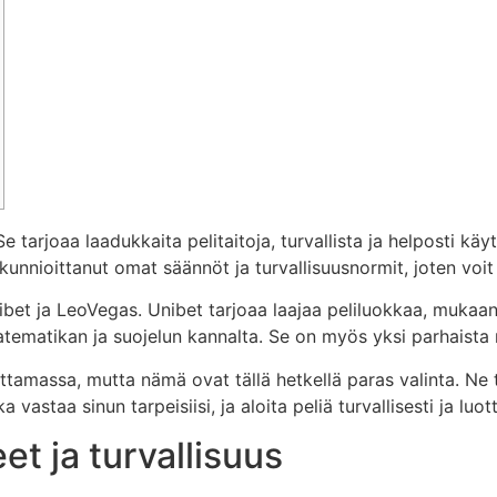
tarjoaa laadukkaita pelitaitoja, turvallista ja helposti kä
nnioittanut omat säännöt ja turvallisuusnormit, joten voit p
et ja LeoVegas. Unibet tarjoaa laajaa peliluokkaa, mukaan 
tematikan ja suojelun kannalta. Se on myös yksi parhaista m
amassa, mutta nämä ovat tällä hetkellä paras valinta. Ne tar
a vastaa sinun tarpeisiisi, ja aloita peliä turvallisesti ja lu
t ja turvallisuus