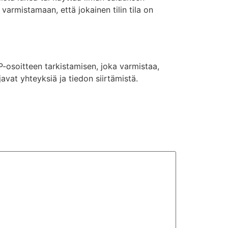
 varmistamaan, että jokainen tilin tila on
P-osoitteen tarkistamisen, joka varmistaa,
avat yhteyksiä ja tiedon siirtämistä.