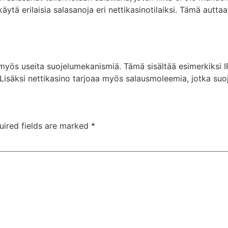
äytä erilaisia salasanoja eri nettikasinotilaiksi. Tämä auttaa
t myös useita suojelumekanismiä. Tämä sisältää esimerkiksi I
Lisäksi nettikasino tarjoaa myös salausmoleemia, jotka suoj
uired fields are marked
*