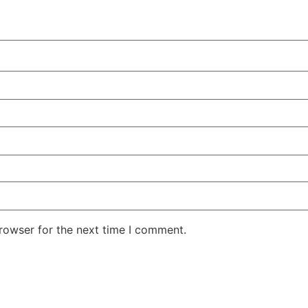
rowser for the next time I comment.