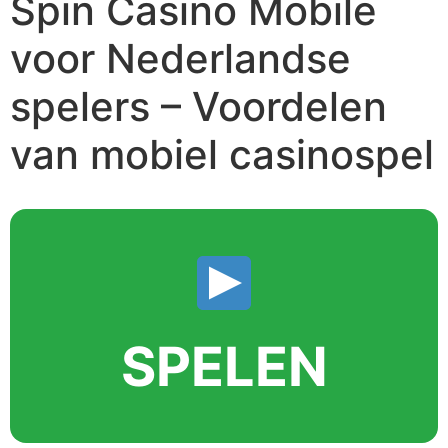
Spin Casino Mobile
voor Nederlandse
spelers – Voordelen
van mobiel casinospel
SPELEN