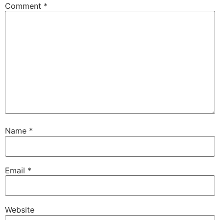
Comment
*
Name
*
Email
*
Website