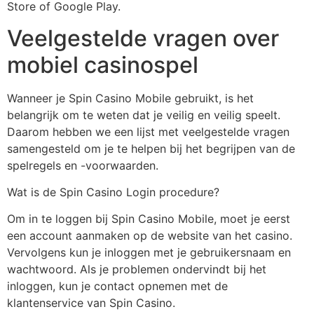
Store of Google Play.
Veelgestelde vragen over
mobiel casinospel
Wanneer je Spin Casino Mobile gebruikt, is het
belangrijk om te weten dat je veilig en veilig speelt.
Daarom hebben we een lijst met veelgestelde vragen
samengesteld om je te helpen bij het begrijpen van de
spelregels en -voorwaarden.
Wat is de Spin Casino Login procedure?
Om in te loggen bij Spin Casino Mobile, moet je eerst
een account aanmaken op de website van het casino.
Vervolgens kun je inloggen met je gebruikersnaam en
wachtwoord. Als je problemen ondervindt bij het
inloggen, kun je contact opnemen met de
klantenservice van Spin Casino.