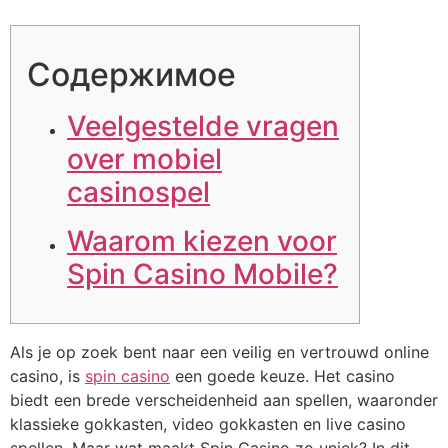
Содержимое
Veelgestelde vragen
over mobiel
casinospel
Waarom kiezen voor
Spin Casino Mobile?
Als je op zoek bent naar een veilig en vertrouwd online
casino, is
spin casino
een goede keuze. Het casino
biedt een brede verscheidenheid aan spellen, waaronder
klassieke gokkasten, video gokkasten en live casino
spellen. Maar wat maakt Spin Casino zo uniek? In dit