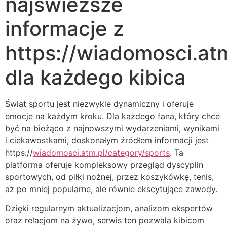
najświeższe
informacje z
https://wiadomosci.at
dla każdego kibica
Świat sportu jest niezwykle dynamiczny i oferuje
emocje na każdym kroku. Dla każdego fana, który chce
być na bieżąco z najnowszymi wydarzeniami, wynikami
i ciekawostkami, doskonałym źródłem informacji jest
https://
wiadomosci.atm.pl/category/sports
. Ta
platforma oferuje kompleksowy przegląd dyscyplin
sportowych, od piłki nożnej, przez koszykówkę, tenis,
aż po mniej popularne, ale równie ekscytujące zawody.
Dzięki regularnym aktualizacjom, analizom ekspertów
oraz relacjom na żywo, serwis ten pozwala kibicom