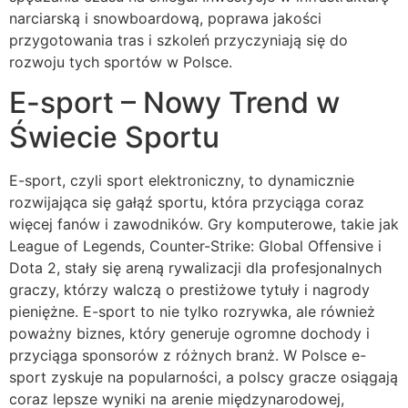
narciarską i snowboardową, poprawa jakości
przygotowania tras i szkoleń przyczyniają się do
rozwoju tych sportów w Polsce.
E-sport – Nowy Trend w
Świecie Sportu
E-sport, czyli sport elektroniczny, to dynamicznie
rozwijająca się gałąź sportu, która przyciąga coraz
więcej fanów i zawodników. Gry komputerowe, takie jak
League of Legends, Counter-Strike: Global Offensive i
Dota 2, stały się areną rywalizacji dla profesjonalnych
graczy, którzy walczą o prestiżowe tytuły i nagrody
pieniężne. E-sport to nie tylko rozrywka, ale również
poważny biznes, który generuje ogromne dochody i
przyciąga sponsorów z różnych branż. W Polsce e-
sport zyskuje na popularności, a polscy gracze osiągają
coraz lepsze wyniki na arenie międzynarodowej,