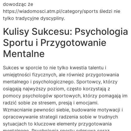
dowodząc że
https://wiadomosci.atm.pl/category/sports śledzi nie
tylko tradycyjne dyscypliny.
Kulisy Sukcesu: Psychologia
Sportu i Przygotowanie
Mentalne
Sukces w sporcie to nie tylko kwestia talentu i
umiejętności fizycznych, ale również przygotowania
mentalnego i psychologicznego. Sportowcy, którzy
osiągają najwyższy poziom, często korzystają z
pomocy psychologów sportowych, którzy pomagają im
radzić sobie ze stresem, presją i emocjami.
Wzmacnianie pewności siebie, budowanie motywacji i
opracowywanie strategii radzenia sobie w trudnych
sytuacjach to kluczowe elementy przygotowania
mentalnego. Psychologia sportu odgrywa coraz