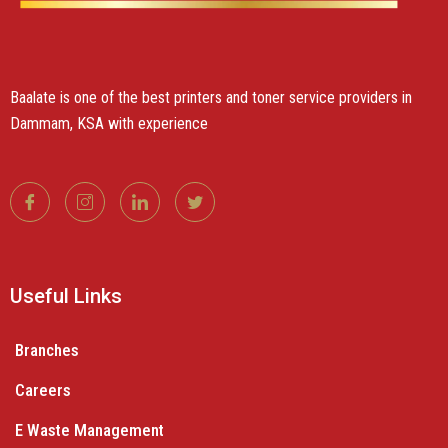
Baalate is one of the best printers and toner service providers in
Dammam, KSA with experience
Useful Links
Branches
Careers
E Waste Management