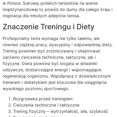
w Polsce. Sukcesy polskich tenisistów na arenie
międzynarodowej to powód do dumy dla całego kraju i
inspiracja dla młodych adeptów tenisa.
Znaczenie Treningu i Diety
Profesjonalny tenis wymaga nie tylko talentu, ale
również ciężkiej pracy, dyscypliny i odpowiedniej diety.
Trening powinien być zróżnicowany i obejmować
zarówno ćwiczenia techniczne, taktyczne, jak i
fizyczne. Dieta powinna być bogata w składniki
odżywcze, dostarczające energii i wspomagające
regenerację organizmu. Współpraca z doświadczonym
trenerem i dietetykiem jest kluczowa dla osiągnięcia
wysokiego poziomu sportowego.
Rozgrzewka przed treningiem
Ćwiczenia techniczne i taktyczne
Trening fizyczny – wytrzymałość, siła, szybkość