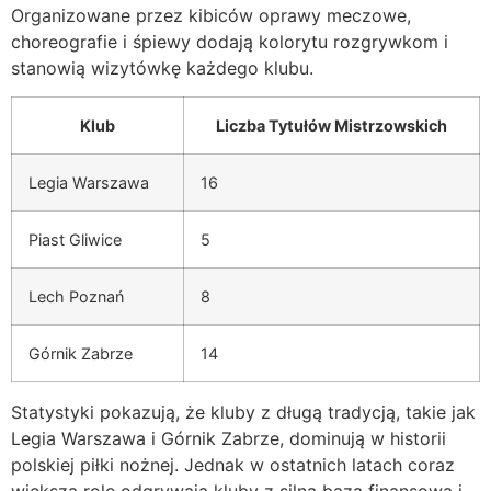
Organizowane przez kibiców oprawy meczowe,
choreografie i śpiewy dodają kolorytu rozgrywkom i
stanowią wizytówkę każdego klubu.
Klub
Liczba Tytułów Mistrzowskich
Legia Warszawa
16
Piast Gliwice
5
Lech Poznań
8
Górnik Zabrze
14
Statystyki pokazują, że kluby z długą tradycją, takie jak
Legia Warszawa i Górnik Zabrze, dominują w historii
polskiej piłki nożnej. Jednak w ostatnich latach coraz