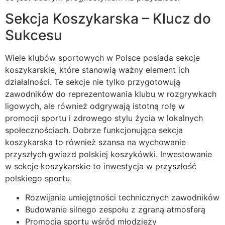
Sekcja Koszykarska – Klucz do
Sukcesu
Wiele klubów sportowych w Polsce posiada sekcje
koszykarskie, które stanowią ważny element ich
działalności. Te sekcje nie tylko przygotowują
zawodników do reprezentowania klubu w rozgrywkach
ligowych, ale również odgrywają istotną rolę w
promocji sportu i zdrowego stylu życia w lokalnych
społecznościach. Dobrze funkcjonująca sekcja
koszykarska to również szansa na wychowanie
przyszłych gwiazd polskiej koszykówki. Inwestowanie
w sekcje koszykarskie to inwestycja w przyszłość
polskiego sportu.
Rozwijanie umiejętności technicznych zawodników
Budowanie silnego zespołu z zgraną atmosferą
Promocja sportu wśród młodzieży