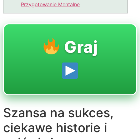
Przygotowanie Mentalne
Graj
Szansa na sukces,
ciekawe historie i