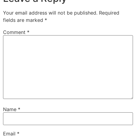
Your email address will not be published.
Required
fields are marked
*
Comment
*
Name
*
Email
*