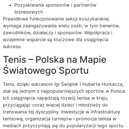
Pozyskiwanie sponsorów i partnerów
biznesowych
Prawidłowe funkcjonowanie sekcji koszykarskiej
wymaga zaangażowania wielu osób, w tym trenerów,
zawodników, działaczy i sponsorów. Współpraca i
wzajemne wsparcie są kluczowe dla osiągnięcia
sukcesu.
Tenis – Polska na Mapie
Światowego Sportu
Tenis, dzięki sukcesom Igi Świątek i Huberta Hurkacza,
stał się jednym z najpopularniejszych sportów w Polsce.
Ich osiągnięcia napędzają rozwój tenisa w kraju,
przyciągając coraz więcej dzieci i młodzieży do
trenowania tej dyscypliny. Inwestycje w infrastrukturę
tenisową, organizacja turniejów i promocja tenisa w
mediach przyczyniają się do popularyzacji tego sportu