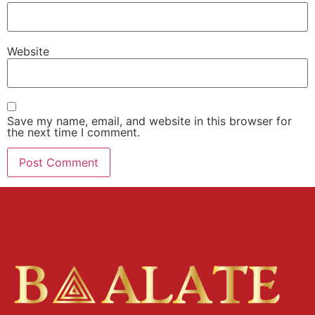
Website
Save my name, email, and website in this browser for
the next time I comment.