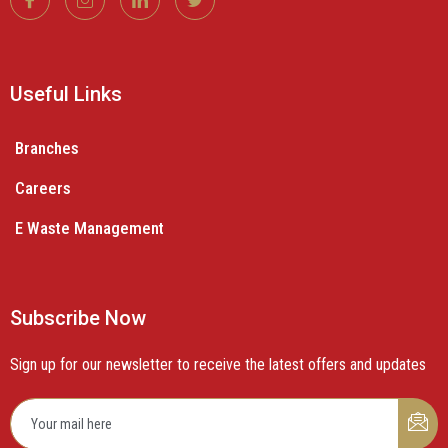
Useful Links
Branches
Careers
E Waste Management
Subscribe Now
Sign up for our newsletter to receive the latest offers and updates