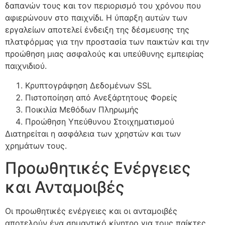
δαπανών τους και τον περιορισμό του χρόνου που
αφιερώνουν στο παιχνίδι. Η ύπαρξη αυτών των
εργαλείων αποτελεί ένδειξη της δέσμευσης της
πλατφόρμας για την προστασία των παικτών και την
προώθηση μιας ασφαλούς και υπεύθυνης εμπειρίας
παιχνιδιού.
Κρυπτογράφηση Δεδομένων SSL
Πιστοποίηση από Ανεξάρτητους Φορείς
Ποικιλία Μεθόδων Πληρωμής
Προώθηση Υπεύθυνου Στοιχηματισμού
Διατηρείται η ασφάλεια των χρηστών και των
χρημάτων τους.
Προωθητικές Ενέργειες
και Ανταμοιβές
Οι προωθητικές ενέργειες και οι ανταμοιβές
αποτελούν ένα σημαντικό κίνητρο για τους παίκτες