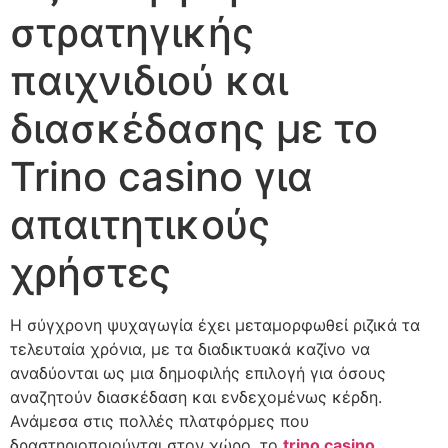
στρατηγικής
παιχνιδιού και
διασκέδασης με το
Trino casino για
απαιτητικούς
χρήστες
Η σύγχρονη ψυχαγωγία έχει μεταμορφωθεί ριζικά τα
τελευταία χρόνια, με τα διαδικτυακά καζίνο να
αναδύονται ως μια δημοφιλής επιλογή για όσους
αναζητούν διασκέδαση και ενδεχομένως κέρδη.
Ανάμεσα στις πολλές πλατφόρμες που
δραστηριοποιούνται στον χώρο, το
trino casino