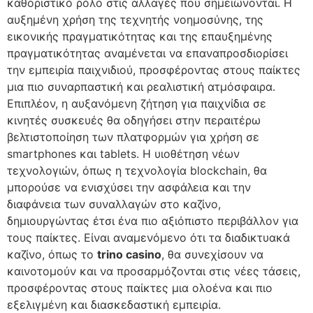
καθοριστικό ρόλο στις αλλαγές που σημειώνονται. Η
αυξημένη χρήση της τεχνητής νοημοσύνης, της
εικονικής πραγματικότητας και της επαυξημένης
πραγματικότητας αναμένεται να επαναπροσδιορίσει
την εμπειρία παιχνιδιού, προσφέροντας στους παίκτες
μια πιο συναρπαστική και ρεαλιστική ατμόσφαιρα.
Επιπλέον, η αυξανόμενη ζήτηση για παιχνίδια σε
κινητές συσκευές θα οδηγήσει στην περαιτέρω
βελτιστοποίηση των πλατφορμών για χρήση σε
smartphones και tablets. Η υιοθέτηση νέων
τεχνολογιών, όπως η τεχνολογία blockchain, θα
μπορούσε να ενισχύσει την ασφάλεια και την
διαφάνεια των συναλλαγών στο καζίνο,
δημιουργώντας έτσι ένα πιο αξιόπιστο περιβάλλον για
τους παίκτες. Είναι αναμενόμενο ότι τα διαδικτυακά
καζίνο, όπως το
trino casino
, θα συνεχίσουν να
καινοτομούν και να προσαρμόζονται στις νέες τάσεις,
προσφέροντας στους παίκτες μια ολοένα και πιο
εξελιγμένη και διασκεδαστική εμπειρία.