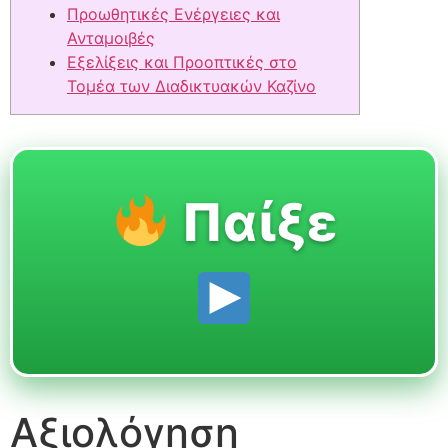
Προωθητικές Ενέργειες και
Ανταμοιβές
Εξελίξεις και Προοπτικές στο
Τομέα των Διαδικτυακών Καζίνο
Παίξε
Αξιολόγηση