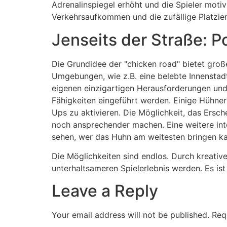
Adrenalinspiegel erhöht und die Spieler motiv
Verkehrsaufkommen und die zufällige Platzier
Jenseits der Straße: 
Die Grundidee der "chicken road" bietet groß
Umgebungen, wie z.B. eine belebte Innenstadt
eigenen einzigartigen Herausforderungen und
Fähigkeiten eingeführt werden. Einige Hühner 
Ups zu aktivieren. Die Möglichkeit, das Ersc
noch ansprechender machen. Eine weitere int
sehen, wer das Huhn am weitesten bringen ka
Die Möglichkeiten sind endlos. Durch kreati
unterhaltsameren Spielerlebnis werden. Es ist 
Leave a Reply
Your email address will not be published.
Req