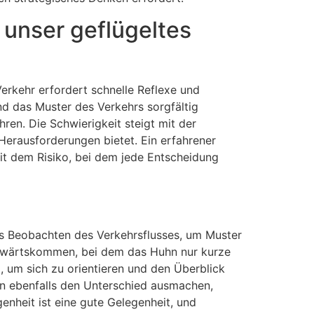
unser geflügeltes
erkehr erfordert schnelle Reflexe und
nd das Muster des Verkehrs sorgfältig
n. Die Schwierigkeit steigt mit der
erausforderungen bietet. Ein erfahrener
mit dem Risiko, bei dem jede Entscheidung
das Beobachten des Verkehrsflusses, um Muster
Vorwärtskommen, bei dem das Huhn nur kurze
, um sich zu orientieren und den Überblick
n ebenfalls den Unterschied ausmachen,
genheit ist eine gute Gelegenheit, und