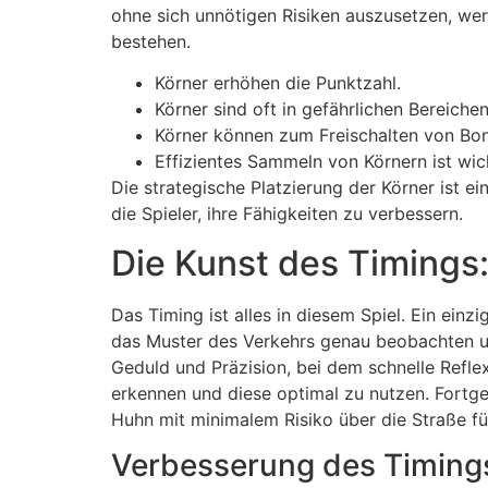
ohne sich unnötigen Risiken auszusetzen, wer
bestehen.
Körner erhöhen die Punktzahl.
Körner sind oft in gefährlichen Bereichen
Körner können zum Freischalten von Bo
Effizientes Sammeln von Körnern ist wic
Die strategische Platzierung der Körner ist e
die Spieler, ihre Fähigkeiten zu verbessern.
Die Kunst des Timings
Das Timing ist alles in diesem Spiel. Ein ein
das Muster des Verkehrs genau beobachten un
Geduld und Präzision, bei dem schnelle Refle
erkennen und diese optimal zu nutzen. Fortge
Huhn mit minimalem Risiko über die Straße fü
Verbesserung des Timin