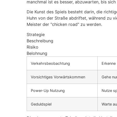
manchmal ist es besser, abzuwarten, bis sich 
Die Kunst des Spiels besteht darin, die richt
Huhn von der Straße abdriftet, während zu vi
Meister der "chicken road" zu werden.
Strategie
Beschreibung
Risiko
Belohnung
Verkehrsbeobachtung
Erkenne 
Vorsichtiges Vorwärtskommen
Gehe nur
Power-Up Nutzung
Nutze sp
Geduldspiel
Warte au