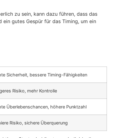
erlich zu sein, kann dazu führen, dass das
 ein gutes Gespür für das Timing, um ein
te Sicherheit, bessere Timing-Fähigkeiten
geres Risiko, mehr Kontrolle
te Überlebenschancen, höhere Punktzahl
iere Risiko, sichere Überquerung