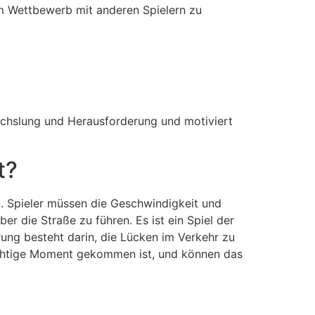
im Wettbewerb mit anderen Spielern zu
bwechslung und Herausforderung und motiviert
t?
en. Spieler müssen die Geschwindigkeit und
die Straße zu führen. Es ist ein Spiel der
ung besteht darin, die Lücken im Verkehr zu
richtige Moment gekommen ist, und können das