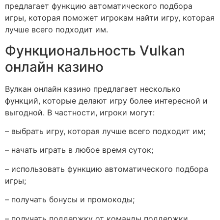
предлагает функцию автоматического подбора
игры, которая поможет игрокам найти игру, которая
лучше всего подходит им.
Функциональность Vulkan
онлайн казино
Вулкан онлайн казино предлагает несколько
функций, которые делают игру более интересной и
выгодной. В частности, игроки могут:
– выбрать игру, которая лучше всего подходит им;
– начать играть в любое время суток;
– использовать функцию автоматического подбора
игры;
– получать бонусы и промокоды;
– получать поддержку от команды поддержки.