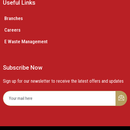
Useful Links
Branches
Careers
E Waste Management
Subscribe Now
Sign up for our newsletter to receive the latest offers and updates