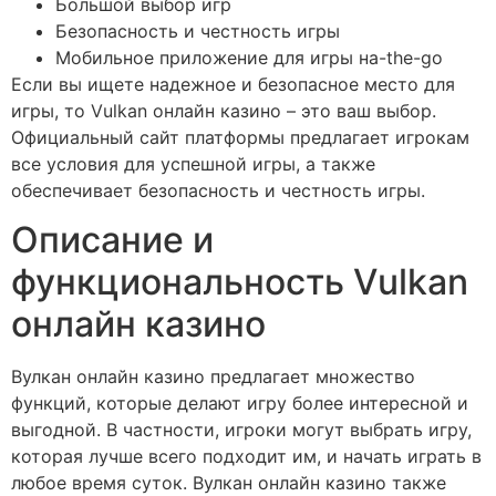
Большой выбор игр
Безопасность и честность игры
Мобильное приложение для игры на-the-go
Если вы ищете надежное и безопасное место для
игры, то Vulkan онлайн казино – это ваш выбор.
Официальный сайт платформы предлагает игрокам
все условия для успешной игры, а также
обеспечивает безопасность и честность игры.
Описание и
функциональность Vulkan
онлайн казино
Вулкан онлайн казино предлагает множество
функций, которые делают игру более интересной и
выгодной. В частности, игроки могут выбрать игру,
которая лучше всего подходит им, и начать играть в
любое время суток. Вулкан онлайн казино также