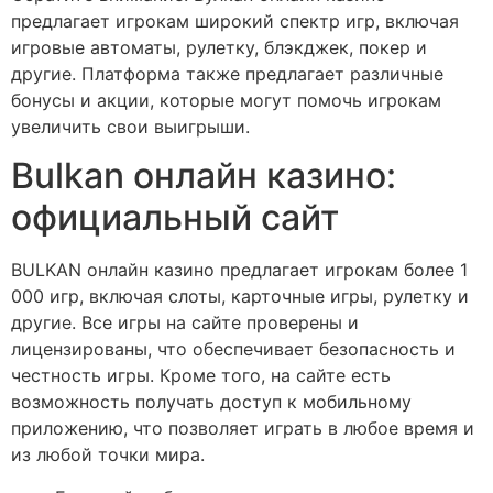
предлагает игрокам широкий спектр игр, включая
игровые автоматы, рулетку, блэкджек, покер и
другие. Платформа также предлагает различные
бонусы и акции, которые могут помочь игрокам
увеличить свои выигрыши.
Вulkan онлайн казино:
официальный сайт
ВULKAN онлайн казино предлагает игрокам более 1
000 игр, включая слоты, карточные игры, рулетку и
другие. Все игры на сайте проверены и
лицензированы, что обеспечивает безопасность и
честность игры. Кроме того, на сайте есть
возможность получать доступ к мобильному
приложению, что позволяет играть в любое время и
из любой точки мира.