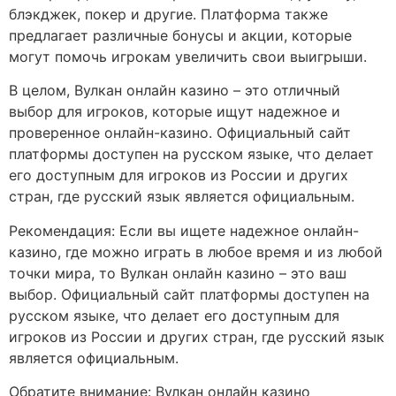
блэкджек, покер и другие. Платформа также
предлагает различные бонусы и акции, которые
могут помочь игрокам увеличить свои выигрыши.
В целом, Вулкан онлайн казино – это отличный
выбор для игроков, которые ищут надежное и
проверенное онлайн-казино. Официальный сайт
платформы доступен на русском языке, что делает
его доступным для игроков из России и других
стран, где русский язык является официальным.
Рекомендация: Если вы ищете надежное онлайн-
казино, где можно играть в любое время и из любой
точки мира, то Вулкан онлайн казино – это ваш
выбор. Официальный сайт платформы доступен на
русском языке, что делает его доступным для
игроков из России и других стран, где русский язык
является официальным.
Обратите внимание: Вулкан онлайн казино